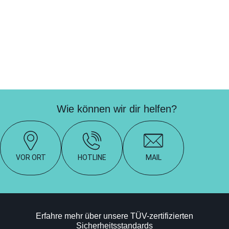
Wie können wir dir helfen?
VOR ORT
HOTLINE
MAIL
Erfahre mehr über unsere TÜV-zertifizierten
Sicherheitsstandards