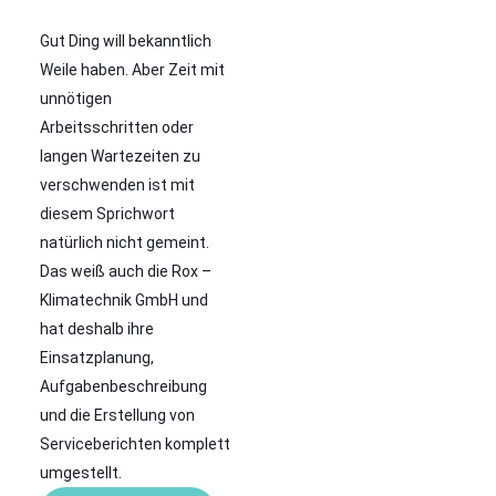
Gut Ding will bekanntlich
Weile haben. Aber Zeit mit
unnötigen
Arbeitsschritten oder
langen Wartezeiten zu
verschwenden ist mit
diesem Sprichwort
natürlich nicht gemeint.
Das weiß auch die Rox –
Klimatechnik GmbH und
hat deshalb ihre
Einsatzplanung,
Aufgabenbeschreibung
und die Erstellung von
Serviceberichten komplett
umgestellt.