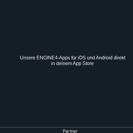
Unsere ENGINE4-Apps für iOS und Android direkt
in deinem App Store
Partner