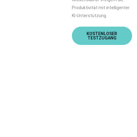
Produktivität mit intelligenter
KI-Unterstützung.
KOSTENLOSER
TESTZUGANG