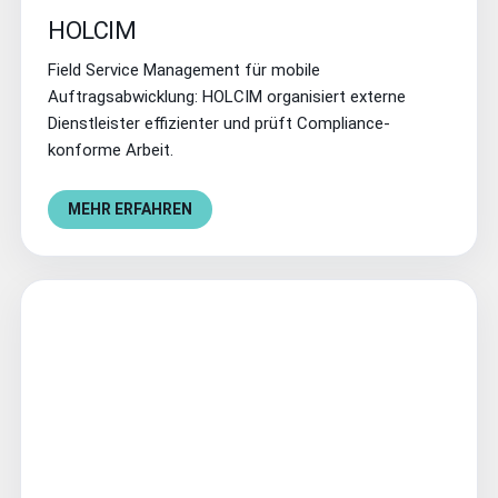
HOLCIM
Field Service Management für mobile
Auftragsabwicklung: HOLCIM organisiert externe
Dienstleister effizienter und prüft Compliance-
konforme Arbeit.
MEHR ERFAHREN