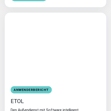
ANWENDERBERICHT
ETOL
Den Außendienst mit Software intelligent