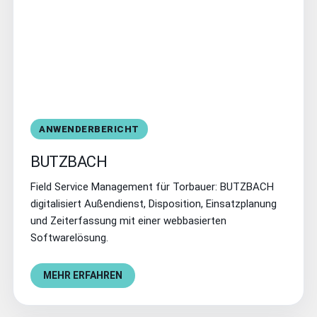
ANWENDERBERICHT
BUTZBACH
Field Service Management für Torbauer: BUTZBACH
digitalisiert Außendienst, Disposition, Einsatzplanung
und Zeiterfassung mit einer webbasierten
Softwarelösung.
MEHR ERFAHREN