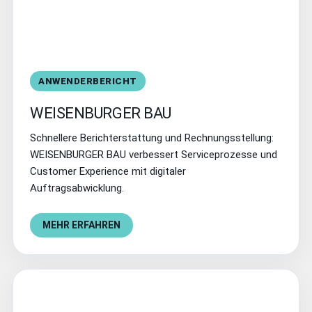
ANWENDERBERICHT
WEISENBURGER BAU
Schnellere Berichterstattung und Rechnungsstellung:
WEISENBURGER BAU verbessert Serviceprozesse und
Customer Experience mit digitaler
Auftragsabwicklung.
MEHR ERFAHREN