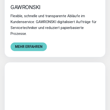
GAWRONSKI
Flexible, schnelle und transparente Abläufe im
Kundenservice: GAWRONSKI digitalisiert Aufträge für
Servicetechniker und reduziert papierbasierte
Prozesse.
MEHR ERFAHREN