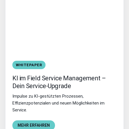
WHITEPAPER
KI im Field Service Management –
Dein Service-Upgrade
Impulse zu KI-gestützten Prozessen,
Effizienzpotenzialen und neuen Möglichkeiten im
Service.
MEHR ERFAHREN