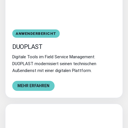
ANWENDERBERICHT
DUOPLAST
Digitale Tools im Field Service Management:
DUOPLAST modernisiert seinen technischen
Außendienst mit einer digitalen Plattform.
MEHR ERFAHREN