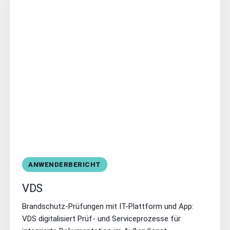
ANWENDERBERICHT
VDS
Brandschutz-Prüfungen mit IT-Plattform und App:
VDS digitalisiert Prüf- und Serviceprozesse für