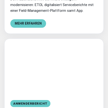
modernisieren: ETOL digitalisiert Serviceberichte mit
einer Field-Management-Plattform samt App.
MEHR ERFAHREN
ANWENDERBERICHT