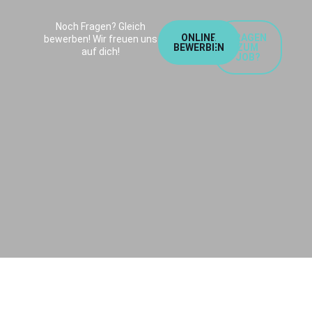
Noch Fragen? Gleich
ONLINE
FRAGEN
bewerben! Wir freuen uns
BEWERBEN
ZUM
auf dich!
JOB?