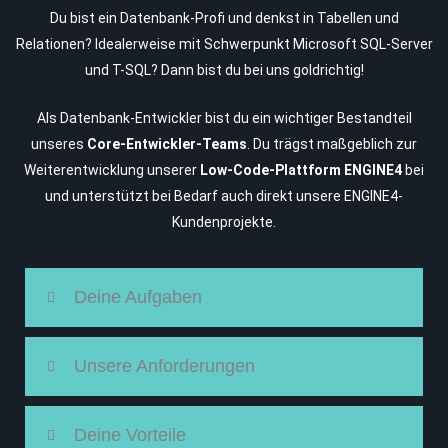
Du bist ein Datenbank-Profi und denkst in Tabellen und
Relationen? Idealerweise mit Schwerpunkt Microsoft SQL-Server
und T-SQL? Dann bist du bei uns goldrichtig!
Als Datenbank-Entwickler bist du ein wichtiger Bestandteil
unseres
Core-Entwickler-Teams
. Du trägst maßgeblich zur
Weiterentwicklung unserer
Low-Code-Plattform ENGINE4
bei
und unterstützt bei Bedarf auch direkt unsere ENGINE4-
Kundenprojekte.
Deine Aufgaben
Unsere Anforderungen
Deine Vorteile