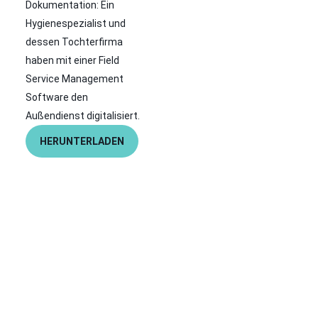
Dokumentation: Ein
Hygienespezialist und
dessen Tochterfirma
haben mit einer Field
Service Management
Software den
Außendienst digitalisiert.
HERUNTERLADEN