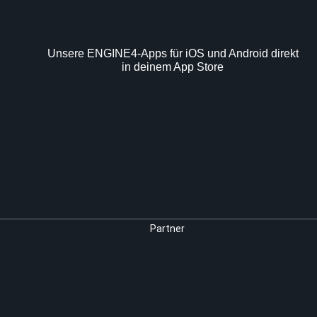
Unsere ENGINE4-Apps für iOS und Android direkt
in deinem App Store
Partner