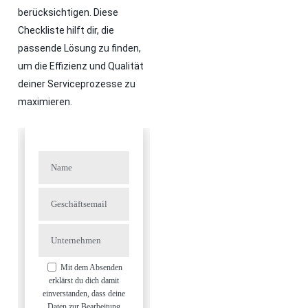
berücksichtigen. Diese
Checkliste hilft dir, die
passende Lösung zu finden,
um die Effizienz und Qualität
deiner Serviceprozesse zu
maximieren.
Name
Geschäftsemail
Unternehmen
Mit dem Absenden
erklärst du dich damit
einverstanden, dass deine
Daten zur Bearbeitung