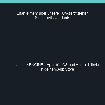
Erfahre mehr über unsere TÜV-zertifizierten
Sicherheitsstandards
Unsere ENGINE4-Apps für iOS und Android direkt
in deinem App Store