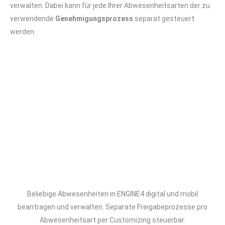
verwalten. Dabei kann für jede Ihrer Abwesenheitsarten der zu
verwendende
Genehmigungsprozess
separat gesteuert
werden.
Beliebige Abwesenheiten in ENGINE4 digital und mobil
beantragen und verwalten. Separate Freigabeprozesse pro
Abwesenheitsart per Customizing steuerbar.