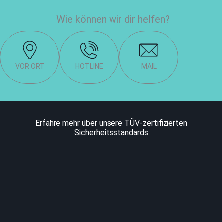
Wie können wir dir helfen?
VOR ORT
HOTLINE
MAIL
Erfahre mehr über unsere TÜV-zertifizierten
Sicherheitsstandards