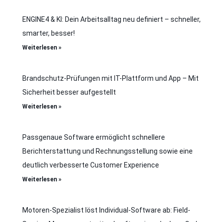
ENGINE4 & KI: Dein Arbeitsalltag neu definiert – schneller,
smarter, besser!
Weiterlesen »
Brandschutz-Prüfungen mit IT-Plattform und App – Mit
Sicherheit besser aufgestellt
Weiterlesen »
Passgenaue Software ermöglicht schnellere
Berichterstattung und Rechnungsstellung sowie eine
deutlich verbesserte Customer Experience
Weiterlesen »
Motoren-Spezialist löst Individual-Software ab: Field-