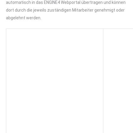
automatisch in das ENGINE4 Webportal übertragen und können
dort durch die jeweils zuständigen Mitarbeiter genehmigt oder
abgelehnt werden.