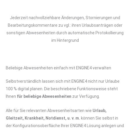
Jederzeit nachvollziehbare Änderungen, Stornierungen und
Bearbeitungskommentare zu vgl.: ihren Urlaubsanträgen oder
sonstigen Abwesenheiten durch automatische Protokollierung
im Hintergrund
Beliebige Abwesenheiten einfach mit ENGINE4 verwalten
Selbstverständlich lassen sich mit ENGINE4 nicht nur Urlaube
100 % digital planen. Die beschriebene Funktionsweise steht
Ihnen
für beliebige Abwesenheiten
zur Verfügung.
Alle für Sie relevanten Abwesenheitsarten wie
Urlaub,
Gleitzeit, Krankheit, Notdienst, u. v. m.
können Sie selbst in
der Konfigurationsoberfläche Ihrer ENGINE4 Lösung anlegen und