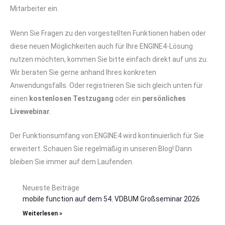
Mitarbeiter ein.
Wenn Sie Fragen zu den vorgestellten Funktionen haben oder
diese neuen Möglichkeiten auch für Ihre ENGINE4-Lösung
nutzen möchten, kommen Sie bitte einfach direkt auf uns zu.
Wir beraten Sie gerne anhand Ihres konkreten
Anwendungsfalls. Oder registrieren Sie sich gleich unten für
einen
kostenlosen Testzugang
oder ein
persönliches
Livewebinar
.
Der Funktionsumfang von ENGINE4 wird kontinuierlich für Sie
erweitert. Schauen Sie regelmäßig in unseren Blog! Dann
bleiben Sie immer auf dem Laufenden.
Neueste Beiträge
mobile function auf dem 54. VDBUM Großseminar 2026
Weiterlesen »