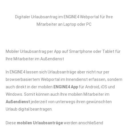
Digitaler Urlaubsantrag im ENGINE4 Webportal für Ihre
Mitarbeiter an Laptop oder PC
Mobiler Urlaubsantrag per App auf Smartphone oder Tablet für
Ihre Mitarbeiter im Außendienst
In ENGINE4 lassen sich Urlaubsanträge aber nicht nur per
browserbasiertem Webportal im Innendienst erfassen, sondern
auch direkt in der mobilen
ENGINE4 App
für Android, iOS und
Windows. Somit können auch Ihre mobilen Mitarbeiter im
Außendienst
jederzeit von unterwegs ihren gewünschten
Urlaub digital beantragen.
Diese
mobilen Urlaubsanträge
werden anschließend