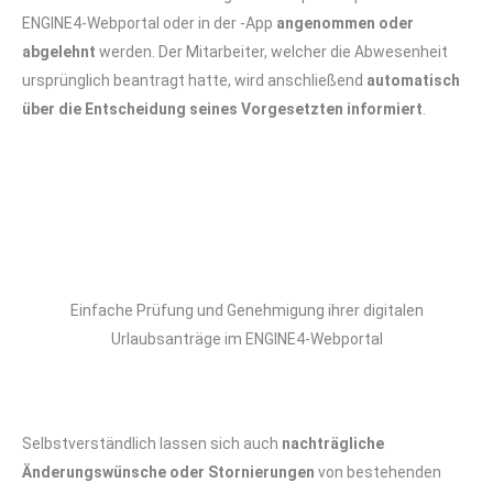
ENGINE4-Webportal oder in der -App
angenommen oder
abgelehnt
werden. Der Mitarbeiter, welcher die Abwesenheit
ursprünglich beantragt hatte, wird anschließend
automatisch
über die Entscheidung seines Vorgesetzten informiert
.
Einfache Prüfung und Genehmigung ihrer digitalen
Urlaubsanträge im ENGINE4-Webportal
Selbstverständlich lassen sich auch
nachträgliche
Änderungswünsche oder Stornierungen
von bestehenden