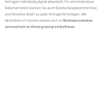
Anfragen vollständig digital abwickeln. Für eine lückenlose
Dokumentation können Sie auch Bearbeitungskommentare
und Hinweise direkt zu jeder Anfrage hinterlegen. Alle
Aktivitäten im System lassen sich zu
Nachweiszwecken
automatisch im Hintergrund protokollieren
.