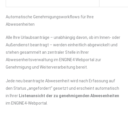
Automatische Genehmigungsworkflows für Ihre
Abwesenheiten
Alle Ihre Urlaubsanträge – unabhängig davon, ob im Innen- oder
Außendienst beantragt – werden einheitlich abgewickelt und
stehen gesammelt an zentraler Stelle in Ihrer
Abwesenheitsverwaltung im ENGINE4 Webportal zur
Genehmigung und Weiterverarbeitung bereit.
Jede neu beantragte Abwesenheit wird nach Erfassung auf
den Status „angefordert“ gesetzt und erscheint automatisch
in Ihrer
Listenansicht der zu genehmigenden Abwesenheiten
im ENGINE4-Webportal.