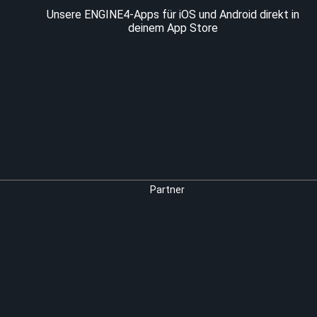
Unsere ENGINE4-Apps für iOS und Android direkt in
deinem App Store
Partner