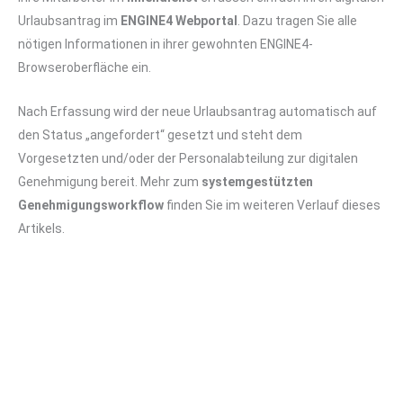
Urlaubsantrag im
ENGINE4 Webportal
. Dazu tragen Sie alle
nötigen Informationen in ihrer gewohnten ENGINE4-
Browseroberfläche ein.
Nach Erfassung wird der neue Urlaubsantrag automatisch auf
den Status „angefordert“ gesetzt und steht dem
Vorgesetzten und/oder der Personalabteilung zur digitalen
Genehmigung bereit. Mehr zum
systemgestützten
Genehmigungsworkflow
finden Sie im weiteren Verlauf dieses
Artikels.