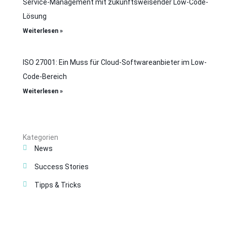
Service-Management mit zukunftsweisender Low-Code-
Lösung
Weiterlesen »
ISO 27001: Ein Muss für Cloud-Softwareanbieter im Low-
Code-Bereich
Weiterlesen »
Kategorien
News
Success Stories
Tipps & Tricks