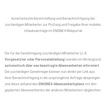
Automatische Bereitstellung und Benachrichtigung der
zuständigen Mitarbeiter zur Prüfung und Freigabe Ihrer mobilen
Urlaubsanträge im ENGINE4 Webportal
Die für die Genehmigung zuständigen Mitarbeiter (z. B.
Vorgesetzter oder Personalabteilung
) werden im Hintergrund
automatisch über neu beantragte Abwesenheiten informiert
.
Die zuständigen Genehmiger können nun direkt per Link aus
ihrer Benachrichtigung in die ursprüngliche Anfrage abspringen
und diese anhand des
ENGINE4-Abwesenheitsplans
mit den
geplanten Abwesenheiten der anderen Mitarbeitern abgleichen.