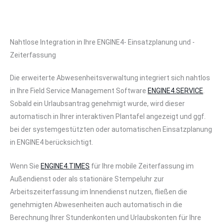
Nahtlose Integration in Ihre ENGINE4- Einsatzplanung und -
Zeiterfassung
Die erweiterte Abwesenheitsverwaltung integriert sich nahtlos
in Ihre Field Service Management Software
ENGINE4.SERVICE
.
Sobald ein Urlaubsantrag genehmigt wurde, wird dieser
automatisch in Ihrer interaktiven Plantafel angezeigt und ggf.
bei der systemgestützten oder automatischen Einsatzplanung
in ENGINE4 berücksichtigt.
Wenn Sie
ENGINE4.TIMES
für Ihre mobile Zeiterfassung im
Außendienst oder als stationäre Stempeluhr zur
Arbeitszeiterfassung im Innendienst nutzen, fließen die
genehmigten Abwesenheiten auch automatisch in die
Berechnung Ihrer Stundenkonten und Urlaubskonten für Ihre